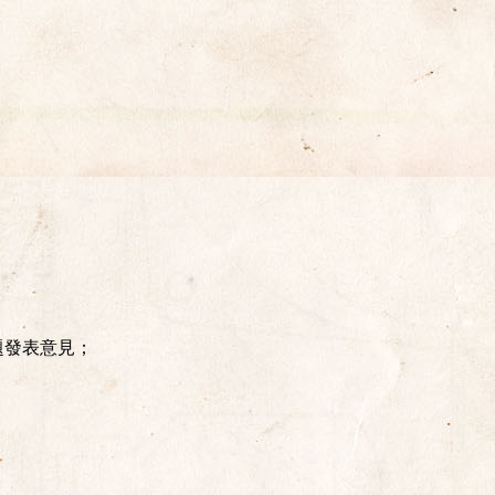
題發表意見；